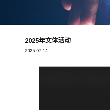
2025年文体活动
2025-07-14