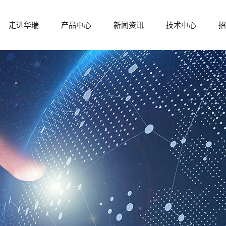
走进华瑞
产品中心
新闻资讯
技术中心
招