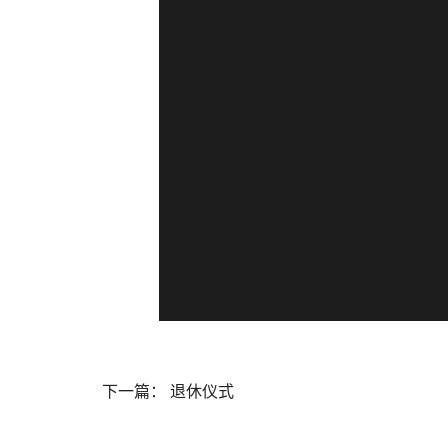
下一篇：
退休仪式