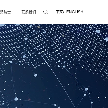
中文
/
ENGLISH
贤纳士
联系我们