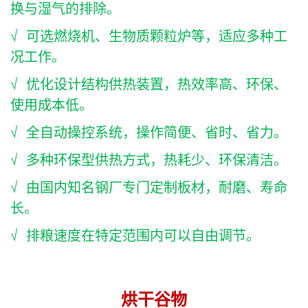
换与湿气的排除。
√ 可选燃烧机、生物质颗粒炉等，适应多种工
况工作。
√ 优化设计结构供热装置，热效率高、环保、
使用成本低。
√ 全自动操控系统，操作简便、省时、省力。
√ 多种环保型供热方式，热耗少、环保清洁。
√ 由国内知名钢厂专门定制板材，耐磨、寿命
长。
√ 排粮速度在特定范围内可以自由调节。
烘干谷物