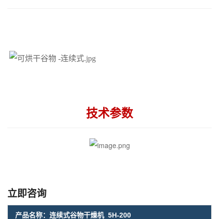
技术参数
立即咨询