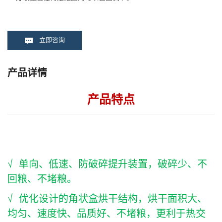
立即咨询
产品详情
产品特点
√ 单向、低速、防破碎提升装置，破碎少、不
回粮、不堵粮。
√ 优化设计的角状盒烘干结构，烘干面积大、
均匀、速度快、品质好、不堵粮，更利于热交