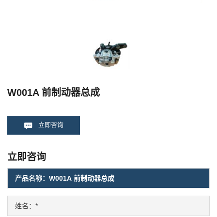
W001A 前制动器总成
立即咨询
立即咨询