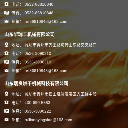
电话：
0532-86810848
传真：
0532-86810848
邮箱：
hrf86810848@163.com
山东华瑞丰机械有限公司
地址：
潍坊市青州市齐王路与转山东路交叉路口
电话：
0536-3090310
传真：
0536-3090310
邮箱：
hrf86810848@163.com
山东瑞良烘干机械科技有限公司
地址：
潍坊市青州市峱山经济发展区齐王路中段
电话：
400-690-5583
传真：
0536-3090222
邮箱：
ruiliangyingxiao@163.com