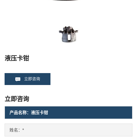
液压卡钳
立即咨询
立即咨询