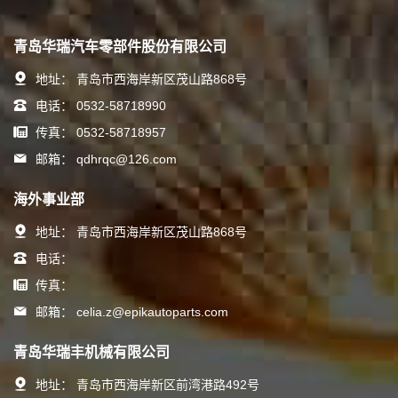
青岛华瑞汽车零部件股份有限公司
地址：
青岛市西海岸新区茂山路868号
电话：
0532-58718990
传真：
0532-58718957
邮箱：
qdhrqc@126.com
海外事业部
地址：
青岛市西海岸新区茂山路868号
电话：
传真：
邮箱：
celia.z@epikautoparts.com
青岛华瑞丰机械有限公司
地址：
青岛市西海岸新区前湾港路492号