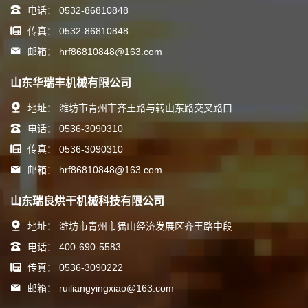
电话：
0532-86810848
传真：
0532-86810848
邮箱：
hrf86810848@163.com
山东华瑞丰机械有限公司
地址：
潍坊市青州市齐王路与转山东路交叉路口
电话：
0536-3090310
传真：
0536-3090310
邮箱：
hrf86810848@163.com
山东瑞良烘干机械科技有限公司
地址：
潍坊市青州市峱山经济发展区齐王路中段
电话：
400-690-5583
传真：
0536-3090222
邮箱：
ruiliangyingxiao@163.com