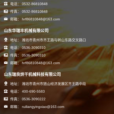
电话：
0532-86810848
传真：
0532-86810848
邮箱：
hrf86810848@163.com
山东华瑞丰机械有限公司
地址：
潍坊市青州市齐王路与转山东路交叉路口
电话：
0536-3090310
传真：
0536-3090310
邮箱：
hrf86810848@163.com
山东瑞良烘干机械科技有限公司
地址：
潍坊市青州市峱山经济发展区齐王路中段
电话：
400-690-5583
传真：
0536-3090222
邮箱：
ruiliangyingxiao@163.com