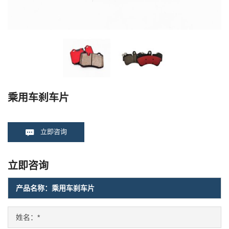
乘用车刹车片
立即咨询
立即咨询