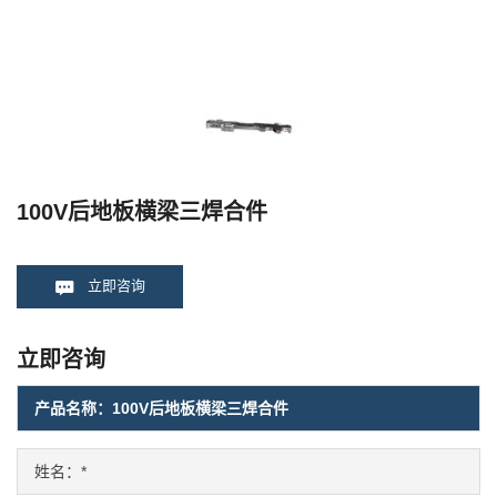
100V后地板横梁三焊合件
立即咨询
立即咨询